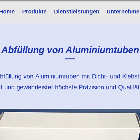
Home
Produkte
Dienstleistungen
Unternehme
Abfüllung von Aluminiumtuben
e Abfüllung von Aluminiumtuben mit Dicht- und Kleb
it und gewährleistet höchste Präzision und Qualität 