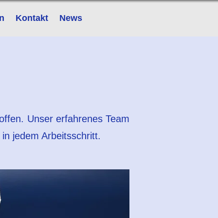
n
Kontakt
News
stoffen. Unser erfahrenes Team
in jedem Arbeitsschritt.