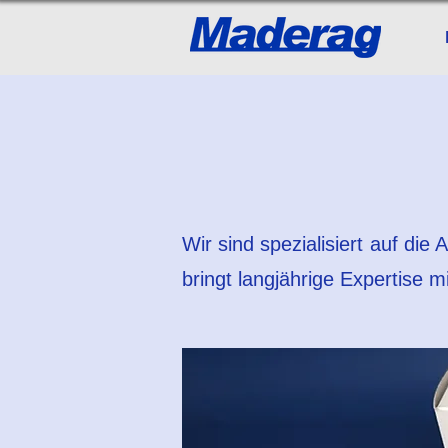
Wir sind spezialisiert auf di
bringt langjährige Expertise m