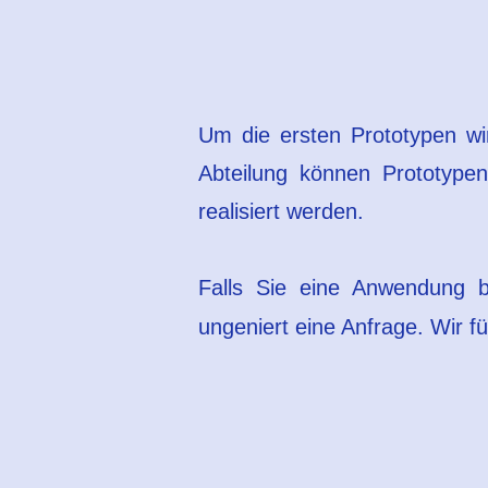
​Um die ersten Prototypen wi
Abteilung können Prototypen
realisiert werden.
Falls Sie eine Anwendung b
ungeniert eine Anfrage. Wir f