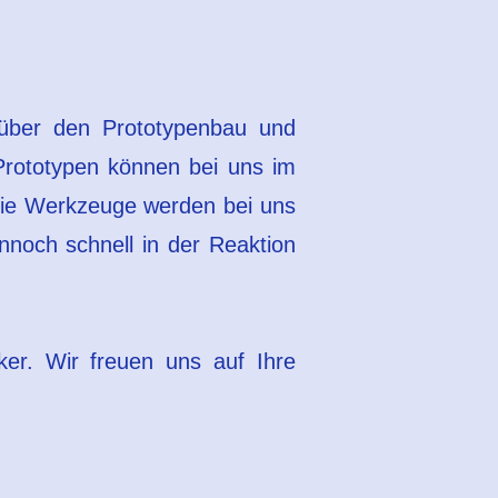
e über den Prototypenbau und
 Prototypen können bei uns im
 Die Werkzeuge werden bei uns
noch schnell in der Reaktion
ker. Wir freuen uns auf Ihre