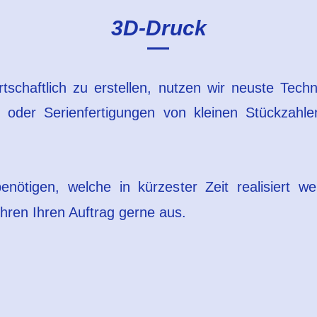
3D-Druck
rtschaftlich zu erstellen, nutzen wir neuste Tech
 oder Serienfertigungen von kleinen Stückzahle
enötigen, welche in kürzester Zeit realisiert 
ühren Ihren Auftrag gerne aus.